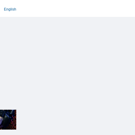
English