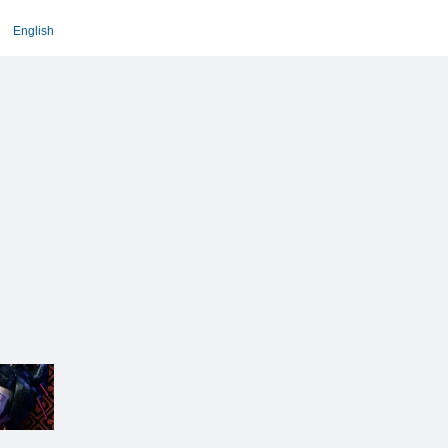
English