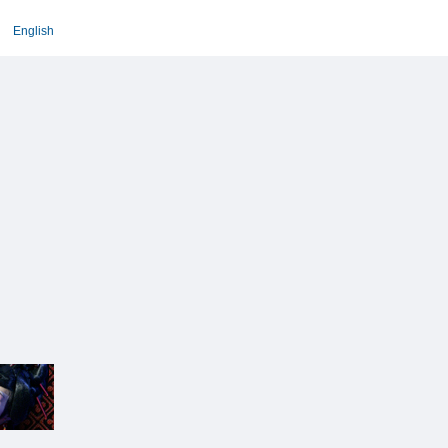
English