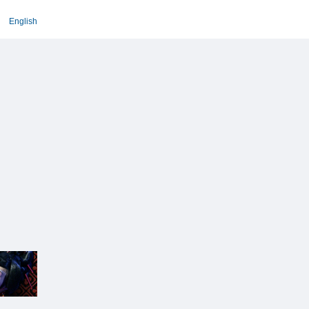
English