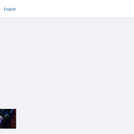
English