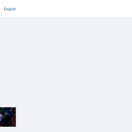
English