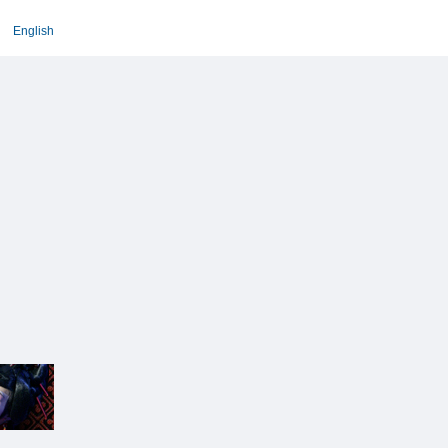
English