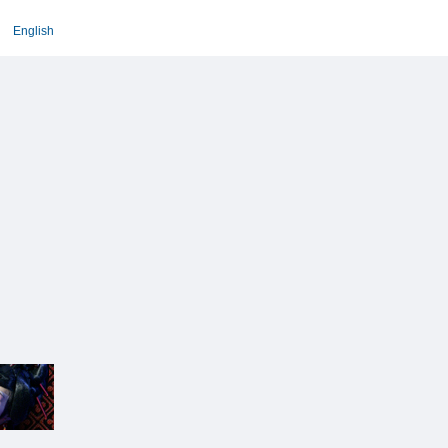
English