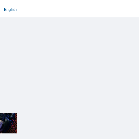
English