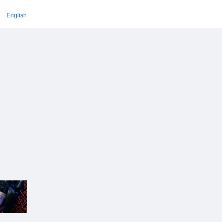
English