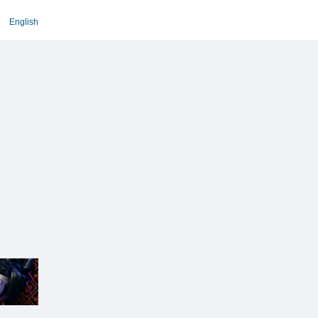
English