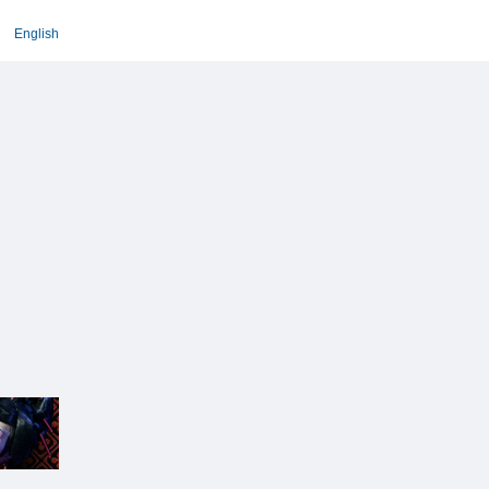
English