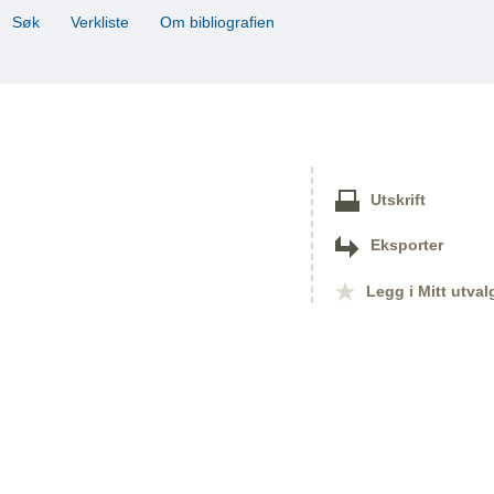
Søk
Verkliste
Om bibliografien
Utskrift
Eksporter
Legg i Mitt utval