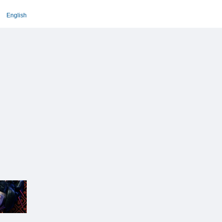
English