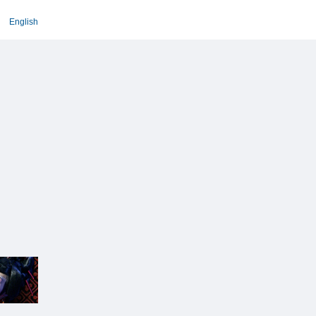
English