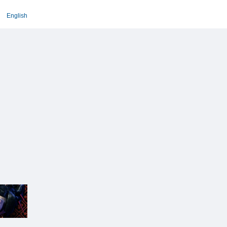
English