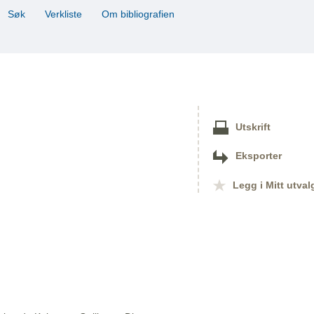
Søk
Verkliste
Om bibliografien
Utskrift
Eksporter
Legg i Mitt utval