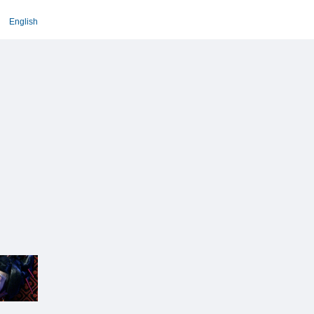
English