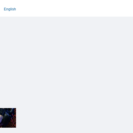
English