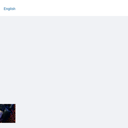
English