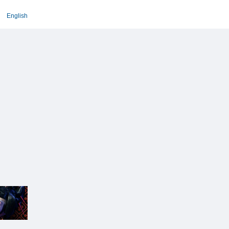
English