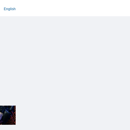
English