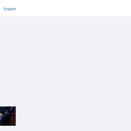
English