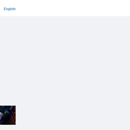
English