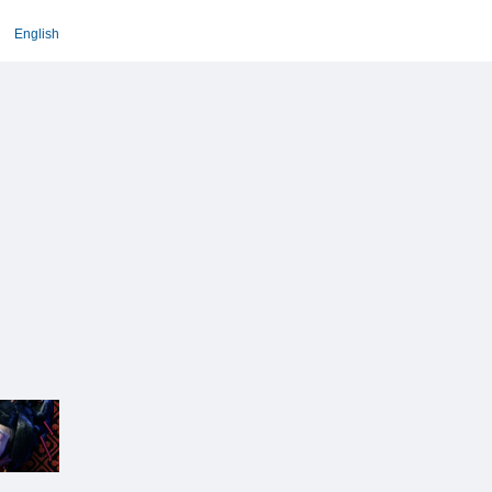
English