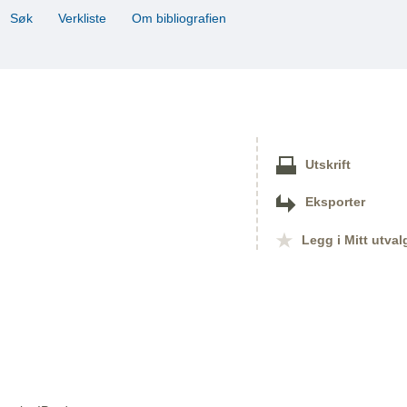
Søk
Verkliste
Om bibliografien
Utskrift
Eksporter
Legg i Mitt utval