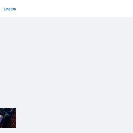
English