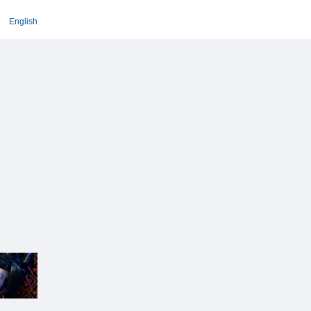
English