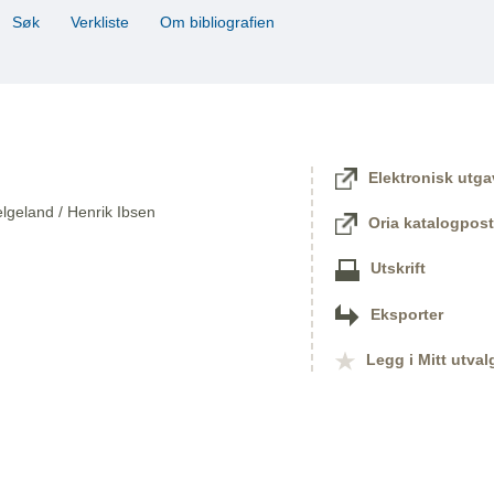
Søk
Verkliste
Om bibliografien
Elektronisk utga
lgeland / Henrik Ibsen
Oria katalogpost
Utskrift
Eksporter
Legg i Mitt utval