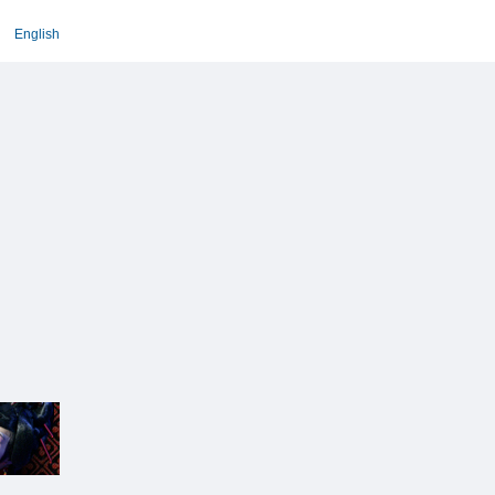
English