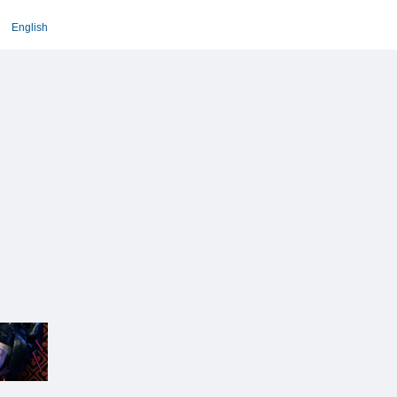
English