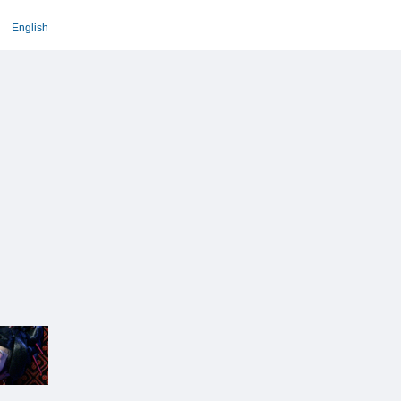
English