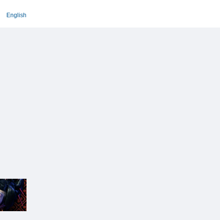
English