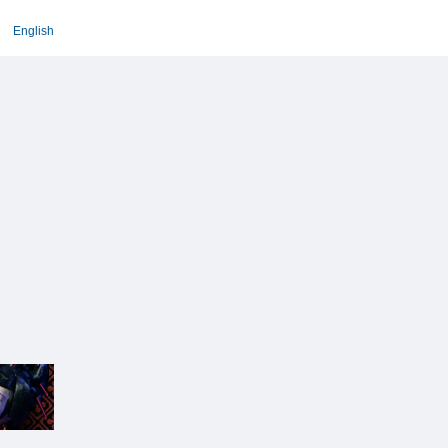
English