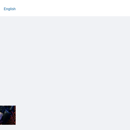
English