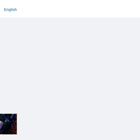
English