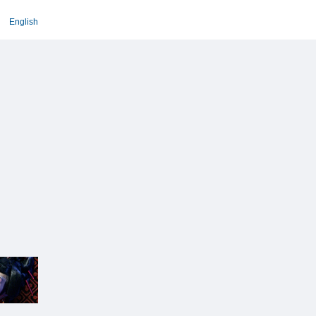
English