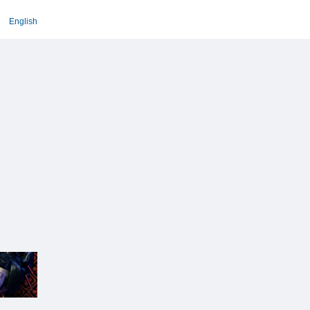
English