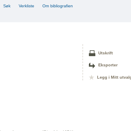
Søk
Verkliste
Om bibliografien
Utskrift
Eksporter
Legg i Mitt utval