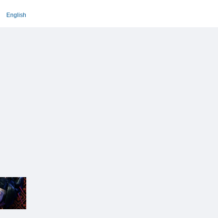
English