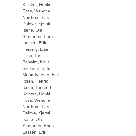
Kolstad, Henki
Foss, Wenche
Nordrum, Lars
Dalbye, Kjersti
Isene, Ola
Stormoen, Hans
Lassen, Erik
Heiberg, Else
Foss, Tore
Bohwim, Knut
Skolmen, Kate
Monn-Iversen, Egil
Ibsen, Henrik
Ibsen, Tancred
Kolstad, Henki
Foss, Wenche
Nordrum, Lars
Dalbye, Kjersti
Isene, Ola
Stormoen, Hans
Lassen, Erik