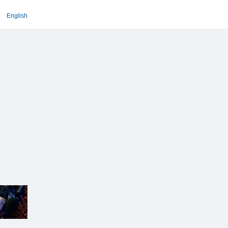
English