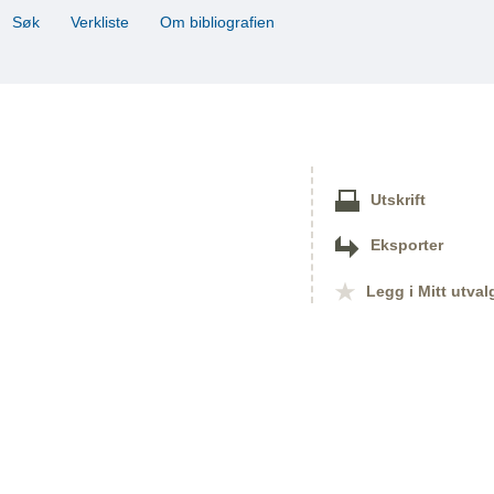
Søk
Verkliste
Om bibliografien
Utskrift
Eksporter
Legg i Mitt utval