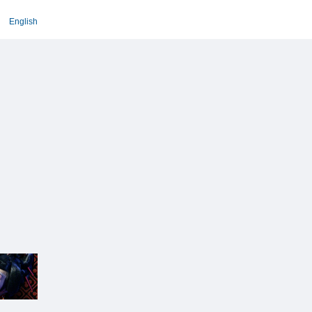
English