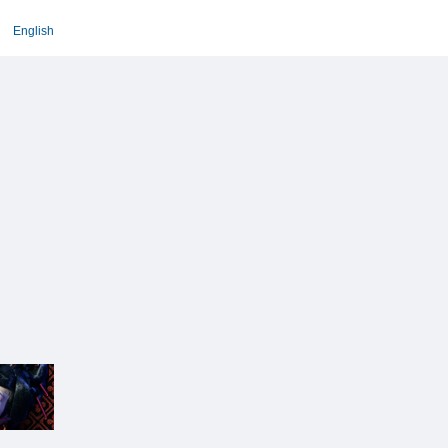
English