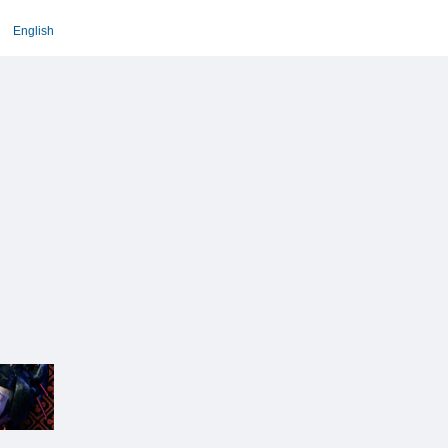
English