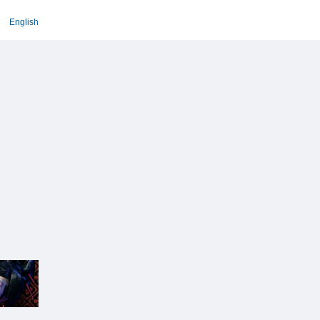
English