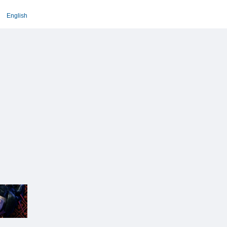
English