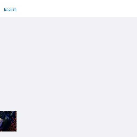
English