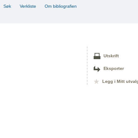
Søk
Verkliste
Om bibliografien
Utskrift
Eksporter
Legg i Mitt utval