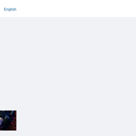
English