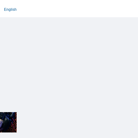
English