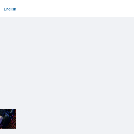
English