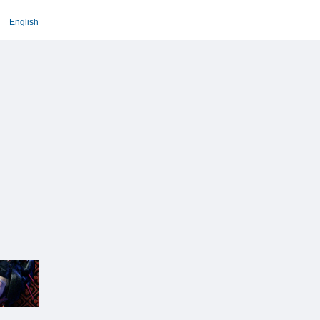
English