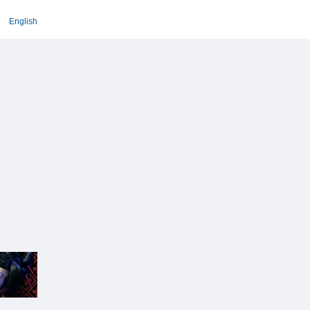
English