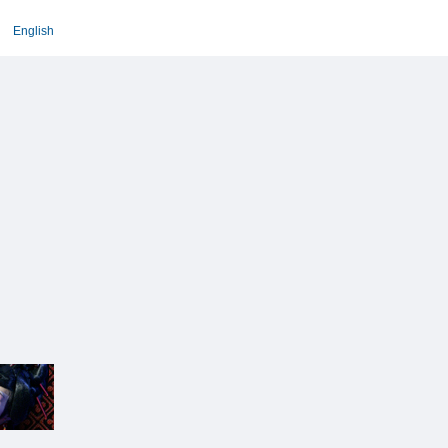
English