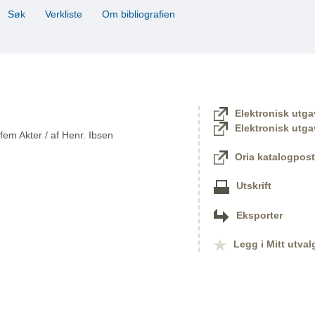
Søk
Verkliste
Om bibliografien
Elektronisk utga
Elektronisk utga
 fem Akter / af Henr. Ibsen
Oria katalogpost
Utskrift
Eksporter
Legg i Mitt utval