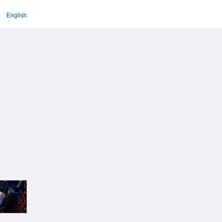
English